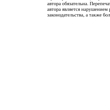
автора обязательна. Перепеч
автора является нарушением
законодательства, а также б