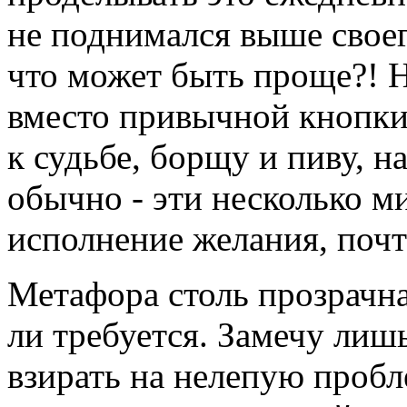
не поднимался выше своего
что может быть проще?! 
вместо привычной кнопки 
к судьбе, борщу и пиву, н
обычно - эти несколько м
исполнение желания, почт
Метафора столь прозрачна
ли требуется. Замечу лиш
взирать на нелепую пробл