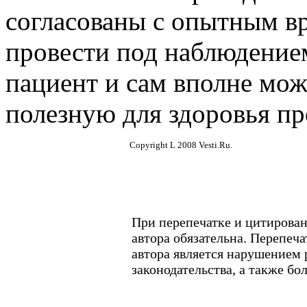
согласованы с опытным в
провести под наблюдением
пациент и сам вполне мож
полезную для здоровья пр
Copyright L 2008 Vesti.Ru.
При перепечатке и цитирован
автора обязательна. Перепеч
автора является нарушением
законодательства, а также б