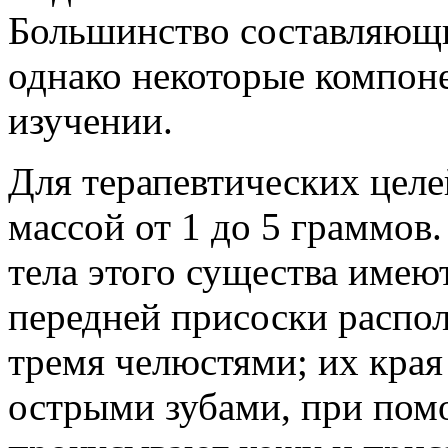
Большинство составляющи
однако некоторые компон
изучении.
Для терапевтических цел
массой от 1 до 5 граммов
тела этого существа имею
передней присоски распол
тремя челюстями; их края
острыми зубами, при пом