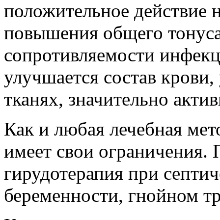
положительное действие н
повышения общего тонуса
сопротивляемости инфекц
улучшается состав крови,
тканях, значительно актив
Как и любая лечебная мет
имеет свои ограничения. 
гирудотерапия при септич
беременности, гнойном тр