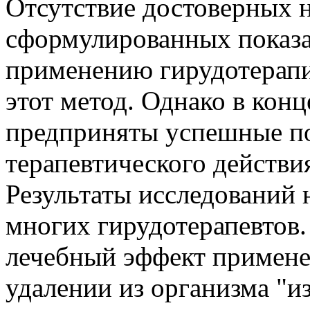
Отсутствие достоверных н
сформулированных показа
применению гирудотерапи
этот метод. Однако в кон
предприняты успешные п
терапевтического действи
Результаты исследований 
многих гирудотерапевтов. 
лечебный эффект примене
удалении из организма "и