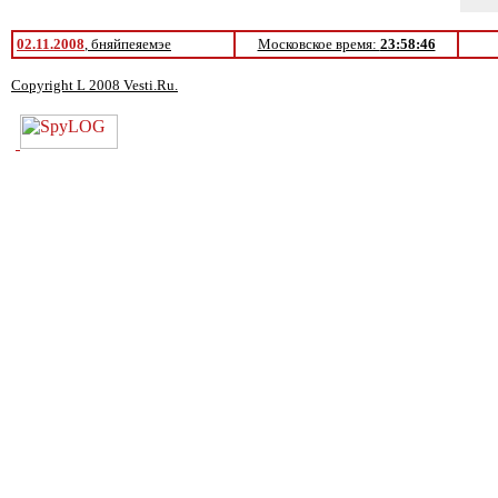
02.11.2008
, бняйпеяемэе
Московское время:
23:58:46
Copyright L 2008 Vesti.Ru.