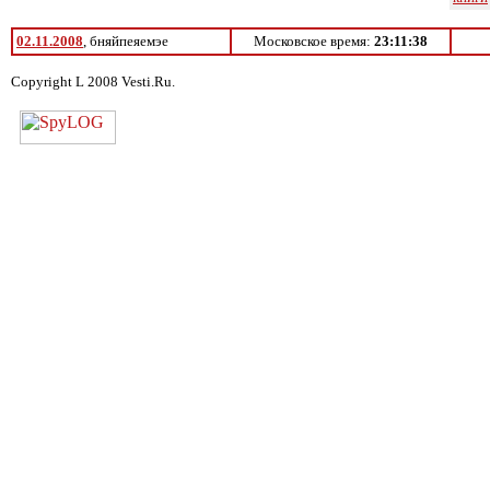
02.11.2008
, бняйпеяемэе
Московское время:
23:11:38
Copyright L 2008 Vesti.Ru.