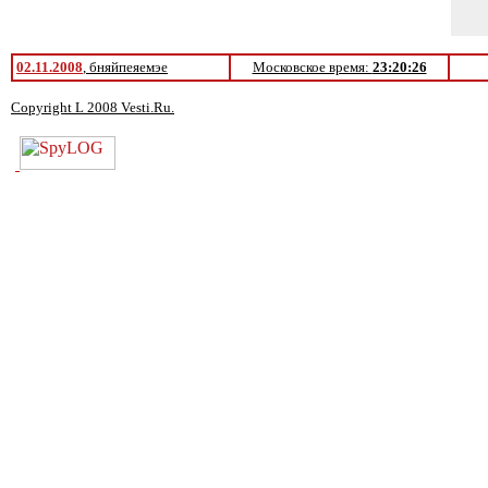
02.11.2008
, бняйпеяемэе
Московское время:
23:20:26
Copyright L 2008 Vesti.Ru.