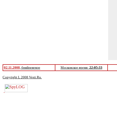
02.11.2008
, бняйпеяемэе
Московское время:
22:05:33
Copyright L 2008 Vesti.Ru.