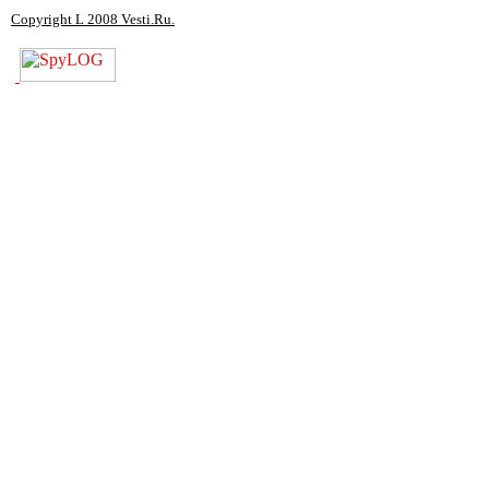
Copyright L 2008 Vesti.Ru.