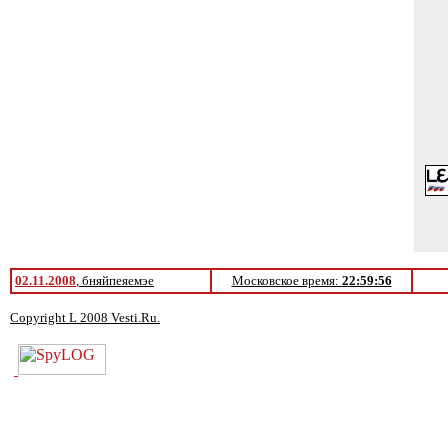
02.11.2008
, бняйпеяемэе
Московское время:
22:59:56
Copyright L 2008 Vesti.Ru.