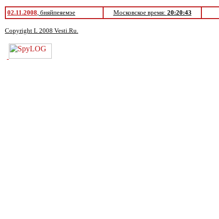
02.11.2008
, бняйпеяемэе
Московское время:
20:20:43
Copyright L 2008 Vesti.Ru.